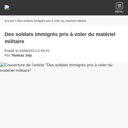
MENU
Accueil
» Des soldats immigrés pris à voler du matériel militaire
Des soldats immigrés pris à voler du matériel
militaire
Publié le 24/06/2013 à 09:01
Par
Thomas Joly