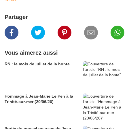
Partager
Vous aimerez aussi
RN : le mois de juillet de la honte
Hommage à Jean-Marie Le Pen à la
Trinité-sur-mer (20/06/26)
Sortie du nouvel ouvrage de Jean-