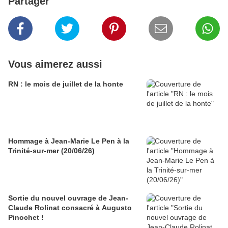
Partager
Vous aimerez aussi
RN : le mois de juillet de la honte
Hommage à Jean-Marie Le Pen à la
Trinité-sur-mer (20/06/26)
Sortie du nouvel ouvrage de Jean-
Claude Rolinat consacré à Augusto
Pinochet !