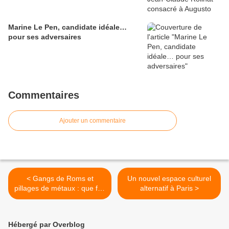
Marine Le Pen, candidate idéale…
pour ses adversaires
Commentaires
Ajouter un commentaire
< Gangs de Roms et
Un nouvel espace culturel
pillages de métaux : que fait
alternatif à Paris >
donc Manuel Valls ?
Hébergé par Overblog