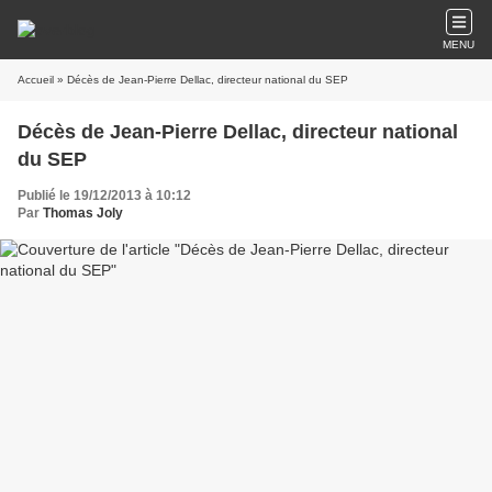
MENU
Accueil
» Décès de Jean-Pierre Dellac, directeur national du SEP
Décès de Jean-Pierre Dellac, directeur national
du SEP
Publié le 19/12/2013 à 10:12
Par
Thomas Joly