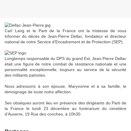
Carl Lang et le Parti de la France ont la tristesse de vous
informer du décès de Jean-Pierre Dellac, fondateur et directeur
national de notre Service d'Encadrement et de Protection (SEP).
Longtemps responsable du DPS du grand Est, Jean-Pierre Dellac
était une figure de notre combat de résistance nationale et une
personnalité exceptionnelle, toujours au service de la sécurité
des militants patriotes.
Nous adressons à son épouse, Maryvonne et à sa famille, le
témoignage de toute notre affection.
Ses obsèques auront lieu en présence des dirigeants du Parti de
la France le lundi 23 décembre au funérarium du cimetière
d’Auxerre, 19 Rue des conches, à 10h30.