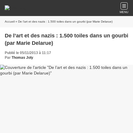
MENU
Accueil
» De l’art et des nazis : 1.500 toiles dans un gourbi (par Marie Delarue)
De l’art et des nazis : 1.500 toiles dans un gourbi
(par Marie Delarue)
Publié le 05/11/2013 à 11:17
Par
Thomas Joly