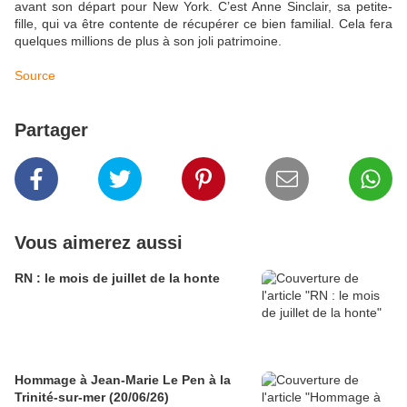
avant son départ pour New York. C’est Anne Sinclair, sa petite-
fille, qui va être contente de récupérer ce bien familial. Cela fera
quelques millions de plus à son joli patrimoine.
Source
Partager
Vous aimerez aussi
RN : le mois de juillet de la honte
Hommage à Jean-Marie Le Pen à la
Trinité-sur-mer (20/06/26)