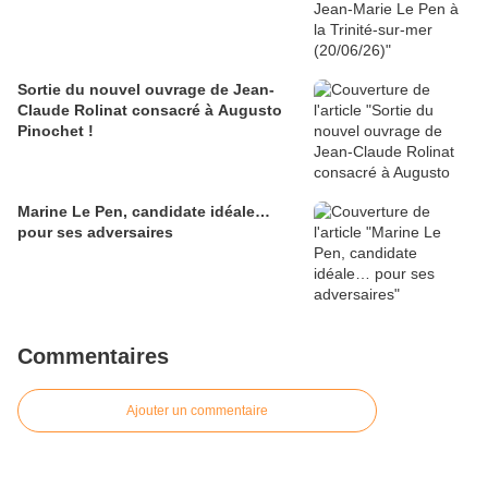
Sortie du nouvel ouvrage de Jean-
Claude Rolinat consacré à Augusto
Pinochet !
Marine Le Pen, candidate idéale…
pour ses adversaires
Commentaires
Ajouter un commentaire