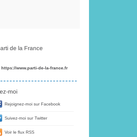
arti de la France
https://www.parti-de-la-france.fr
ez-moi
Rejoignez-moi sur Facebook
Suivez-moi sur Twitter
Voir le flux RSS