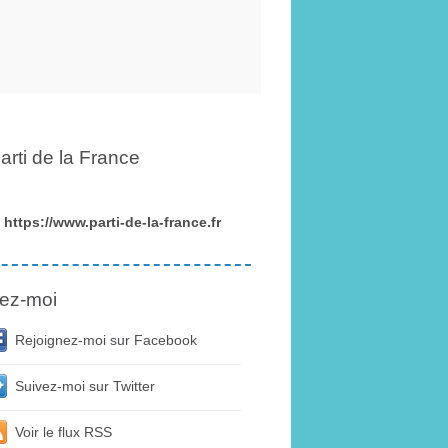
arti de la France
https://www.parti-de-la-france.fr
ez-moi
Rejoignez-moi sur Facebook
Suivez-moi sur Twitter
Voir le flux RSS