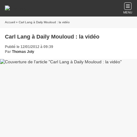
MENU
Accueil
» Carl Lang à Daily Mouloud : la vidéo
Carl Lang à Daily Mouloud : la vidéo
Publié le 12/01/2012 à 09:39
Par
Thomas Joly