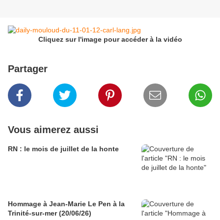
Cliquez sur l'image pour accéder à la vidéo
Partager
Vous aimerez aussi
RN : le mois de juillet de la honte
Hommage à Jean-Marie Le Pen à la
Trinité-sur-mer (20/06/26)