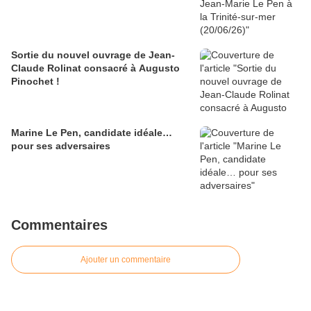
Sortie du nouvel ouvrage de Jean-
Claude Rolinat consacré à Augusto
Pinochet !
Marine Le Pen, candidate idéale…
pour ses adversaires
Commentaires
Ajouter un commentaire