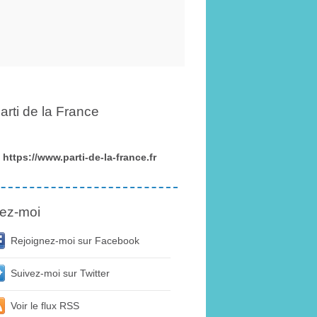
arti de la France
https://www.parti-de-la-france.fr
ez-moi
Rejoignez-moi sur Facebook
Suivez-moi sur Twitter
Voir le flux RSS