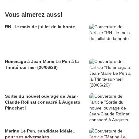
Vous aimerez aussi
RN : le mois de juillet de la honte
Hommage à Jean-Marie Le Pen à la
Trinité-sur-mer (20/06/26)
Sortie du nouvel ouvrage de Jean-
Claude Rolinat consacré à Augusto
Pinochet !
Marine Le Pen, candidate idéale…
pour ses adversaires