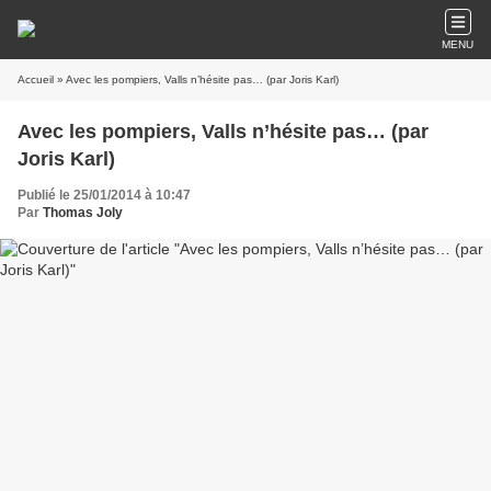
MENU
Accueil
» Avec les pompiers, Valls n’hésite pas… (par Joris Karl)
Avec les pompiers, Valls n’hésite pas… (par
Joris Karl)
Publié le 25/01/2014 à 10:47
Par
Thomas Joly