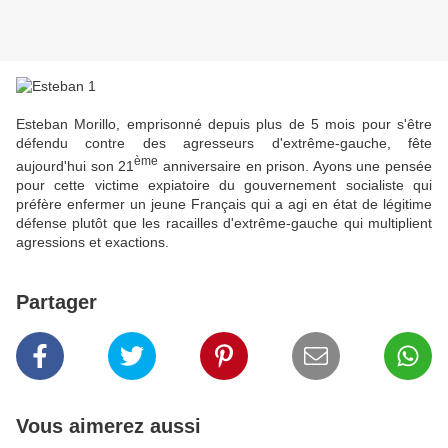
Esteban Morillo, emprisonné depuis plus de 5 mois pour s'être
défendu contre des agresseurs d'extrême-gauche, fête
ème
aujourd'hui son 21
anniversaire en prison. Ayons une pensée
pour cette victime expiatoire du gouvernement socialiste qui
préfère enfermer un jeune Français qui a agi en état de légitime
défense plutôt que les racailles d'extrême-gauche qui multiplient
agressions et exactions.
Partager
Vous aimerez aussi