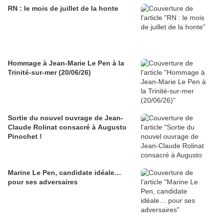
RN : le mois de juillet de la honte
Hommage à Jean-Marie Le Pen à la
Trinité-sur-mer (20/06/26)
Sortie du nouvel ouvrage de Jean-
Claude Rolinat consacré à Augusto
Pinochet !
Marine Le Pen, candidate idéale…
pour ses adversaires