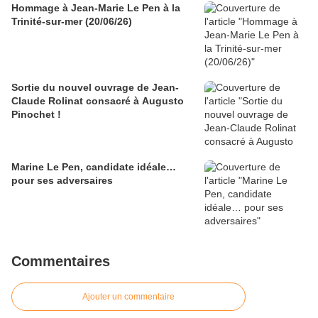
Hommage à Jean-Marie Le Pen à la
Trinité-sur-mer (20/06/26)
Sortie du nouvel ouvrage de Jean-
Claude Rolinat consacré à Augusto
Pinochet !
Marine Le Pen, candidate idéale…
pour ses adversaires
Commentaires
Ajouter un commentaire