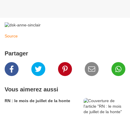
Source
Partager
Vous aimerez aussi
RN : le mois de juillet de la honte