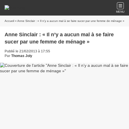
MENU
Accueil
» Anne Sinclair : « Il n’y a aucun mal à se faire sucer par une femme de ménage »
Anne Sinclair : « Il n’y a aucun mal à se faire
sucer par une femme de ménage »
Publié le 21/02/2013 à 17:55
Par
Thomas Joly