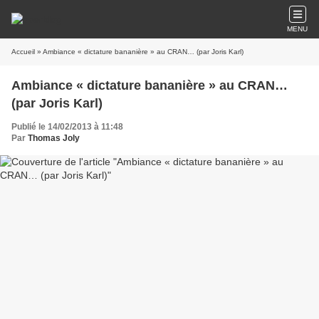
MENU
Accueil
» Ambiance « dictature bananière » au CRAN… (par Joris Karl)
Ambiance « dictature bananière » au CRAN…
(par Joris Karl)
Publié le 14/02/2013 à 11:48
Par
Thomas Joly