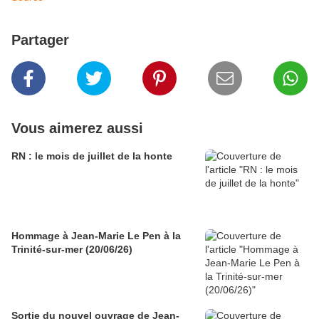
Partager
Vous aimerez aussi
RN : le mois de juillet de la honte
Hommage à Jean-Marie Le Pen à la
Trinité-sur-mer (20/06/26)
Sortie du nouvel ouvrage de Jean-