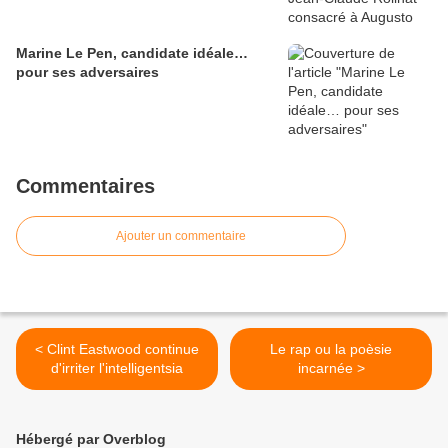
Marine Le Pen, candidate idéale…
pour ses adversaires
Commentaires
Ajouter un commentaire
< Clint Eastwood continue
Le rap ou la poèsie
d'irriter l'intelligentsia
incarnée >
Hébergé par Overblog