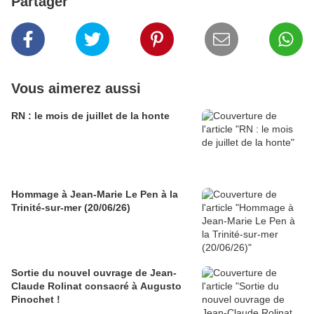
Partager
Vous aimerez aussi
RN : le mois de juillet de la honte
Hommage à Jean-Marie Le Pen à la
Trinité-sur-mer (20/06/26)
Sortie du nouvel ouvrage de Jean-
Claude Rolinat consacré à Augusto
Pinochet !