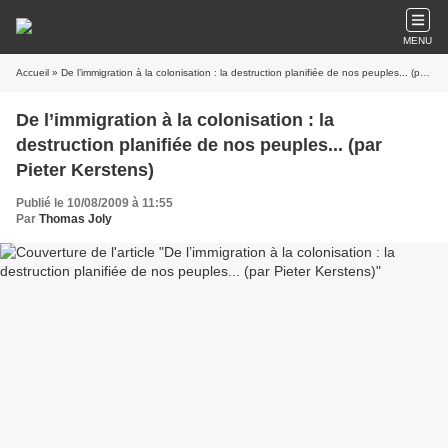
MENU
Accueil
» De l’immigration à la colonisation : la destruction planifiée de nos peuples... (par Pieter Kerstens)
De l’immigration à la colonisation : la
destruction planifiée de nos peuples... (par
Pieter Kerstens)
Publié le 10/08/2009 à 11:55
Par
Thomas Joly