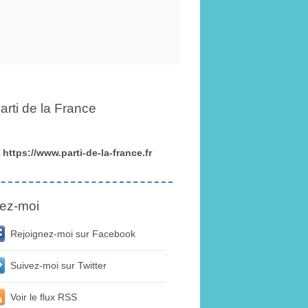
arti de la France
https://www.parti-de-la-france.fr
ez-moi
Rejoignez-moi sur Facebook
Suivez-moi sur Twitter
Voir le flux RSS