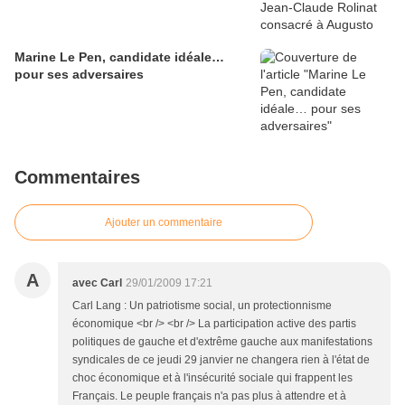
Marine Le Pen, candidate idéale…
pour ses adversaires
Commentaires
Ajouter un commentaire
A
avec Carl
29/01/2009 17:21
Carl Lang : Un patriotisme social, un protectionnisme
économique <br /> <br /> La participation active des partis
politiques de gauche et d'extrême gauche aux manifestations
syndicales de ce jeudi 29 janvier ne changera rien à l'état de
choc économique et à l'insécurité sociale qui frappent les
Français. Le peuple français n'a pas plus à attendre et à