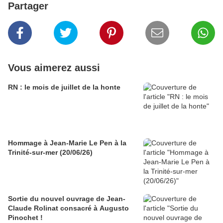
Partager
Vous aimerez aussi
RN : le mois de juillet de la honte
Hommage à Jean-Marie Le Pen à la
Trinité-sur-mer (20/06/26)
Sortie du nouvel ouvrage de Jean-
Claude Rolinat consacré à Augusto
Pinochet !