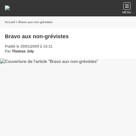
MENU
Accueil
» Bravo aux non-grévistes
Bravo aux non-grévistes
Publié le 29/01/2009 à 10:11
Par
Thomas Joly