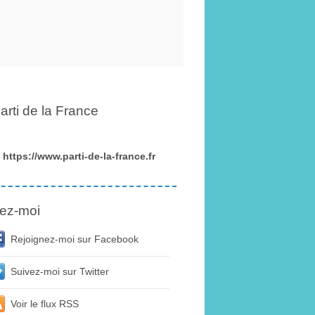
arti de la France
https://www.parti-de-la-france.fr
ez-moi
Rejoignez-moi sur Facebook
Suivez-moi sur Twitter
Voir le flux RSS