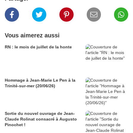
Vous aimerez aussi
RN : le mois de juillet de la honte
Hommage à Jean-Marie Le Pen à la
Trinité-sur-mer (20/06/26)
Sortie du nouvel ouvrage de Jean-
Claude Rolinat consacré à Augusto
Pinochet !