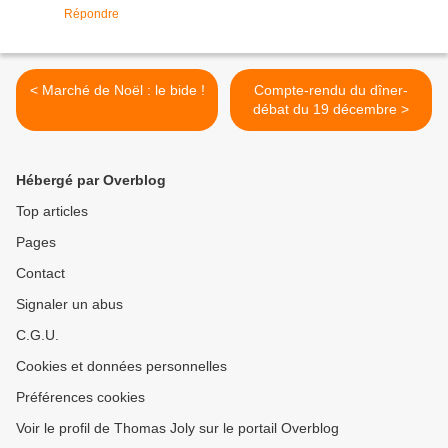
Répondre
< Marché de Noël : le bide !
Compte-rendu du dîner-
débat du 19 décembre >
Hébergé par Overblog
Top articles
Pages
Contact
Signaler un abus
C.G.U.
Cookies et données personnelles
Préférences cookies
Voir le profil de Thomas Joly sur le portail Overblog