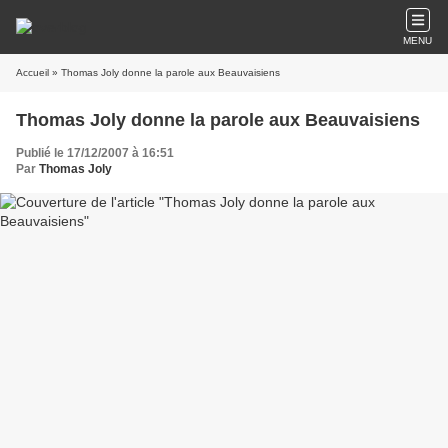
MENU
Accueil
» Thomas Joly donne la parole aux Beauvaisiens
Thomas Joly donne la parole aux Beauvaisiens
Publié le 17/12/2007 à 16:51
Par
Thomas Joly