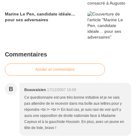
Marine Le Pen, candidate idéale…
pour ses adversaires
Commentaires
Ajouter un commentaire
B
Beauvaisien
17/12/2007 16:09
Ce questionnaire est une très bonne initiative et je ne vais
pas attendre de le recevoir dans ma boîte aux lettres pour y
répondre.<br /> <br /> En tout cas, je suis ravi de voir qu'il y
aura une opposition de droite nationale face à Madame
Cayeux et à la gauchiste Houssin. En plus, avec un jeune en
tête de liste, bravo !