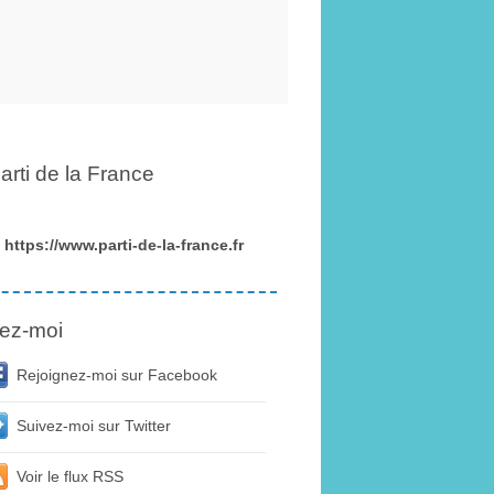
arti de la France
https://www.parti-de-la-france.fr
ez-moi
Rejoignez-moi sur Facebook
Suivez-moi sur Twitter
Voir le flux RSS