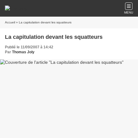
MENU
Accueil
» La capitulation devant les squatteurs
La capitulation devant les squatteurs
Publié le 11/09/2007 à 14:42
Par
Thomas Joly