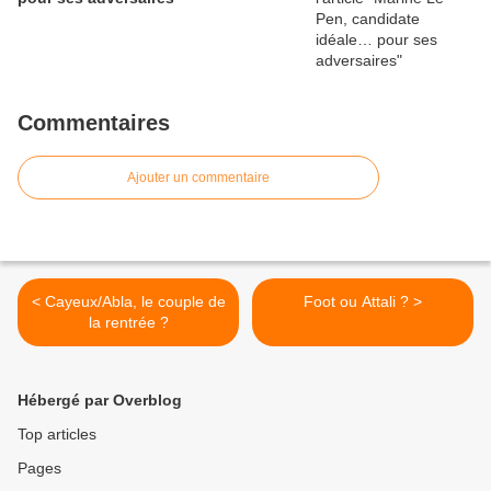
Commentaires
Ajouter un commentaire
< Cayeux/Abla, le couple de
Foot ou Attali ? >
la rentrée ?
Hébergé par Overblog
Top articles
Pages