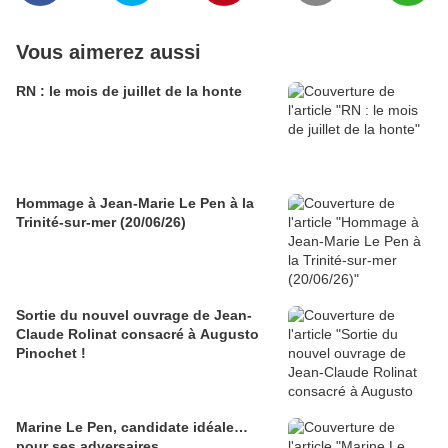
Vous aimerez aussi
RN : le mois de juillet de la honte
Hommage à Jean-Marie Le Pen à la
Trinité-sur-mer (20/06/26)
Sortie du nouvel ouvrage de Jean-
Claude Rolinat consacré à Augusto
Pinochet !
Marine Le Pen, candidate idéale…
pour ses adversaires