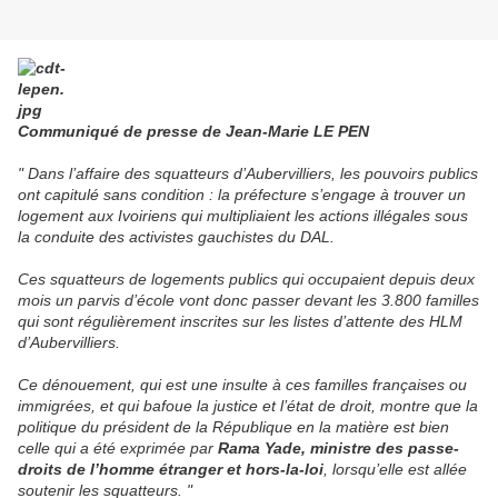
Communiqué de presse de Jean-Marie LE PEN
" Dans l’affaire des squatteurs d’Aubervilliers, les pouvoirs publics
ont capitulé sans condition : la préfecture s’engage à trouver un
logement aux Ivoiriens qui multipliaient les actions illégales sous
la conduite des activistes gauchistes du DAL.
Ces squatteurs de logements publics qui occupaient depuis deux
mois un parvis d’école vont donc passer devant les 3.800 familles
qui sont régulièrement inscrites sur les listes d’attente des HLM
d’Aubervilliers.
Ce dénouement, qui est une insulte à ces familles françaises ou
immigrées, et qui bafoue la justice et l’état de droit, montre que la
politique du président de la République en la matière est bien
celle qui a été exprimée par
Rama Yade, ministre des passe-
droits de l’homme étranger et hors-la-loi
, lorsqu’elle est allée
soutenir les squatteurs. "