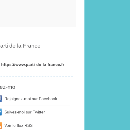
arti de la France
https://www.parti-de-la-france.fr
ez-moi
Rejoignez-moi sur Facebook
Suivez-moi sur Twitter
Voir le flux RSS