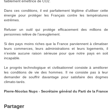
faiblement émettrice de CO2.
Dans ces conditions, il est parfaitement légitime d’utiliser cette
énergie pour protéger les Français contre les températures
extrêmes.
Refuser un outil qui protège efficacement des millions de
personnes relève de l’aveuglement.
Si des pays moins riches que la France parviennent à climatiser
leurs commerces, leurs administrations et leurs logements, il
n’existe aucune raison sérieuse pour que notre pays en soit
incapable.
Le progrès technologique et civilisationnel consiste à améliorer
les conditions de vie des hommes. Il ne consiste pas à leur
demander de souffrir davantage pour satisfaire des dogmes
climato-tarés.
Pierre-Nicolas Nups - Secrétaire général du Parti de la France
Partager