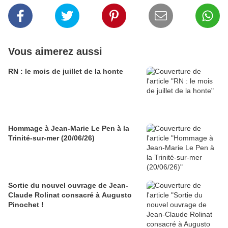
Vous aimerez aussi
RN : le mois de juillet de la honte
Hommage à Jean-Marie Le Pen à la
Trinité-sur-mer (20/06/26)
Sortie du nouvel ouvrage de Jean-
Claude Rolinat consacré à Augusto
Pinochet !