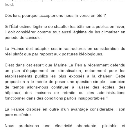
froid.
Dès lors, pourquoi accepterions-nous l’inverse en été ?
Si l’État estime légitime de chauffer les bâtiments publics en hiver,
il doit considérer comme tout aussi légitime de les climatiser en
période de canicule.
La France doit adapter ses infrastructures en considération du
réel plutôt que par rapport aux postures idéologiques.
C’est dans cet esprit que Marine Le Pen a récemment défendu
un plan d’équipement en climatisation, notamment pour les
établissements publics les plus exposés à la chaleur. Cette
proposition a le mérite de poser une question simple : combien
de temps allons-nous continuer à laisser des écoles, des
hôpitaux, des maisons de retraite ou des administrations
fonctionner dans des conditions parfois insupportables ?
La France dispose en outre d’un avantage considérable : son
parc nucléaire.
Nous produisons une électricité abondante, pilotable et