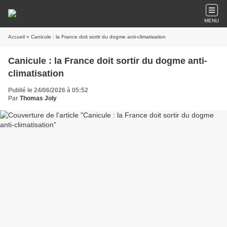
MENU
Accueil
» Canicule : la France doit sortir du dogme anti-climatisation
Canicule : la France doit sortir du dogme anti-
climatisation
Publié le 24/06/2026 à 05:52
Par
Thomas Joly