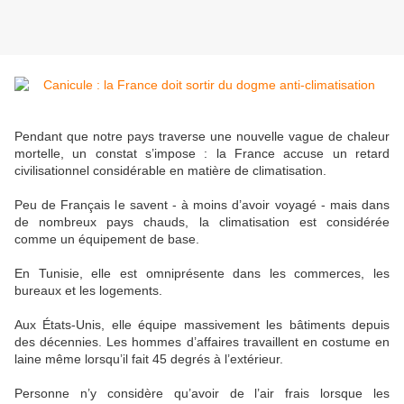
Pendant que notre pays traverse une nouvelle vague de chaleur
mortelle, un constat s’impose : la France accuse un retard
civilisationnel considérable en matière de climatisation.
Peu de Français le savent - à moins d’avoir voyagé - mais dans
de nombreux pays chauds, la climatisation est considérée
comme un équipement de base.
En Tunisie, elle est omniprésente dans les commerces, les
bureaux et les logements.
Aux États-Unis, elle équipe massivement les bâtiments depuis
des décennies. Les hommes d’affaires travaillent en costume en
laine même lorsqu’il fait 45 degrés à l’extérieur.
Personne n’y considère qu’avoir de l’air frais lorsque les