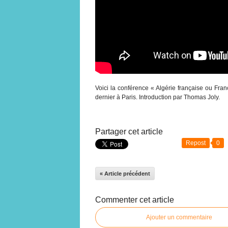
Voici la conférence « Algérie française ou Fr
dernier à Paris. Introduction par Thomas Joly.
Partager cet article
Repost
0
« Article précédent
Commenter cet article
Ajouter un commentaire