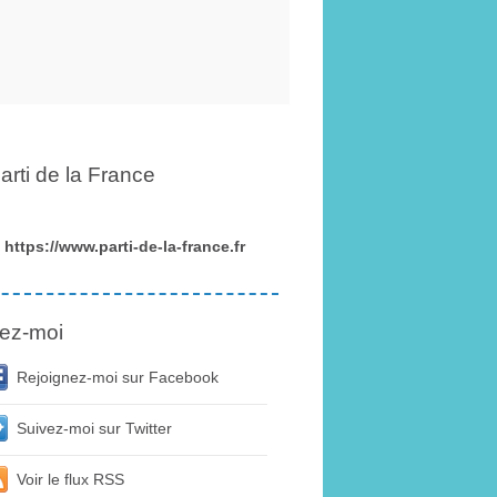
arti de la France
https://www.parti-de-la-france.fr
ez-moi
Rejoignez-moi sur Facebook
Suivez-moi sur Twitter
Voir le flux RSS