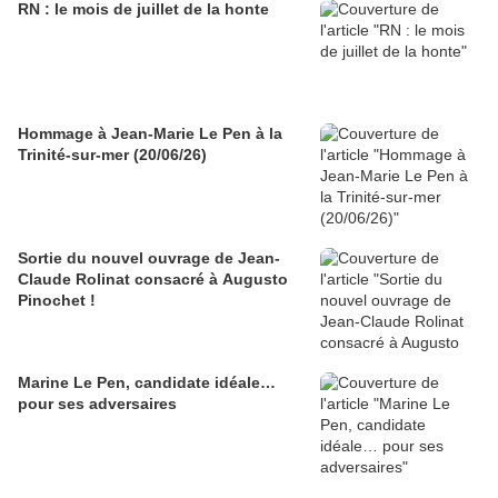
RN : le mois de juillet de la honte
Hommage à Jean-Marie Le Pen à la
Trinité-sur-mer (20/06/26)
Sortie du nouvel ouvrage de Jean-
Claude Rolinat consacré à Augusto
Pinochet !
Marine Le Pen, candidate idéale…
pour ses adversaires