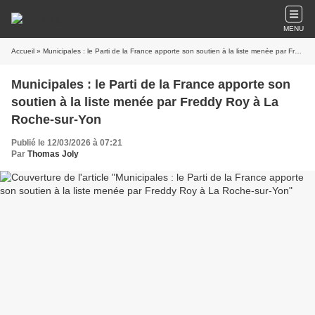
MENU
Accueil
» Municipales : le Parti de la France apporte son soutien à la liste menée par Freddy Roy à La Roche-sur-Yon
Municipales : le Parti de la France apporte son
soutien à la liste menée par Freddy Roy à La
Roche-sur-Yon
Publié le 12/03/2026 à 07:21
Par
Thomas Joly