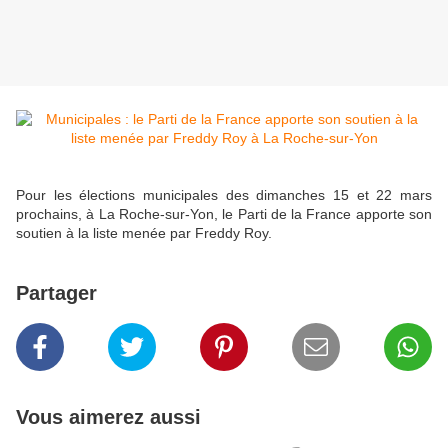
Pour les élections municipales des dimanches 15 et 22 mars
prochains, à La Roche-sur-Yon, le Parti de la France apporte son
soutien à la liste menée par Freddy Roy.
Partager
Vous aimerez aussi