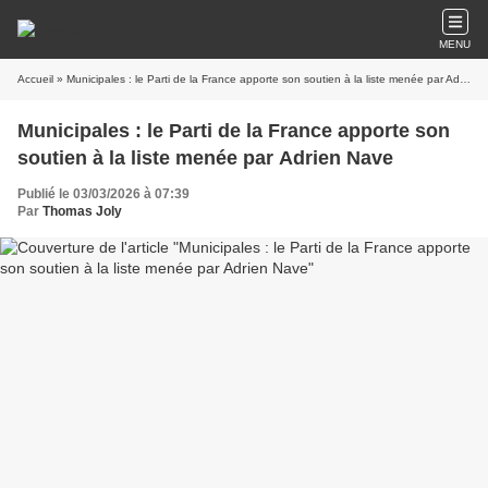
MENU
Accueil
» Municipales : le Parti de la France apporte son soutien à la liste menée par Adrien Nave
Municipales : le Parti de la France apporte son
soutien à la liste menée par Adrien Nave
Publié le 03/03/2026 à 07:39
Par
Thomas Joly