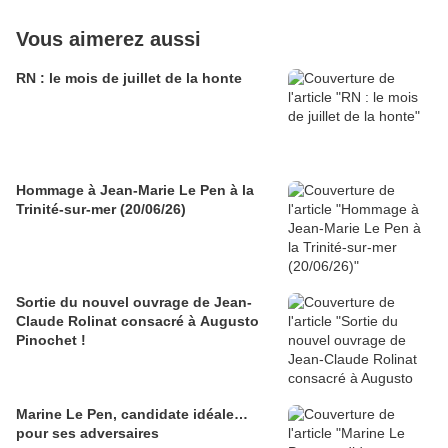
Vous aimerez aussi
RN : le mois de juillet de la honte
Hommage à Jean-Marie Le Pen à la
Trinité-sur-mer (20/06/26)
Sortie du nouvel ouvrage de Jean-
Claude Rolinat consacré à Augusto
Pinochet !
Marine Le Pen, candidate idéale…
pour ses adversaires