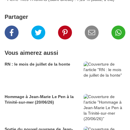
Partager
Vous aimerez aussi
RN : le mois de juillet de la honte
Hommage à Jean-Marie Le Pen à la
Trinité-sur-mer (20/06/26)
Sortie du nouvel ouvrage de Jean-