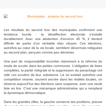
Les résultats du second tour des municipales confirment une
tendance lourde : la désaffection électorale s’installe
durablement. Avec une abstention d'environ 45 %, il devient
difficile de parler d’un véritable élan citoyen. Ces élections,
autrefois au cœur de la vie locale, semblent désormais reléguées
au second plan, perçues comme peu décisives.
Une part de responsabilité incombe clairement à la réforme du
mode de scrutin dans les petites communes. L’obligation de listes
complètes, la parité intégrale et la suppression du panachage ont
vidé ces scrutins de leur substance. Là où existait autrefois une
compétition vivante, souvent ancrée dans les réalités locales, on
observe aujourd’hui des élections sans suspense, avec une seule
liste en lice. C’est une mécanique administrative qui a remplacé
la dynamique démocratique.
Dans les grandes villes, la gauche conserve ses positions, preuve