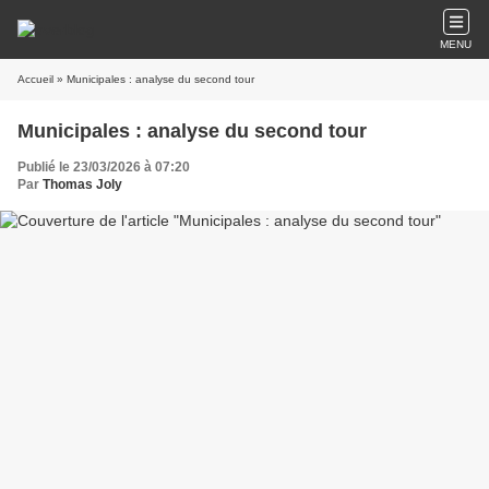
MENU
Accueil
» Municipales : analyse du second tour
Municipales : analyse du second tour
Publié le 23/03/2026 à 07:20
Par
Thomas Joly