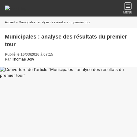
MENU
Accueil
» Municipales : analyse des résultats du premier tour
Municipales : analyse des résultats du premier
tour
Publié le 16/03/2026 à 07:15
Par
Thomas Joly