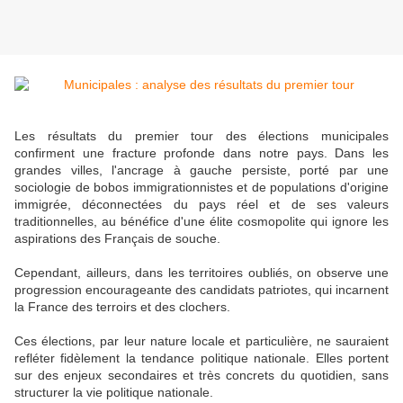
Les résultats du premier tour des élections municipales
confirment une fracture profonde dans notre pays. Dans les
grandes villes, l'ancrage à gauche persiste, porté par une
sociologie de bobos immigrationnistes et de populations d'origine
immigrée, déconnectées du pays réel et de ses valeurs
traditionnelles, au bénéfice d'une élite cosmopolite qui ignore les
aspirations des Français de souche.
Cependant, ailleurs, dans les territoires oubliés, on observe une
progression encourageante des candidats patriotes, qui incarnent
la France des terroirs et des clochers.
Ces élections, par leur nature locale et particulière, ne sauraient
refléter fidèlement la tendance politique nationale. Elles portent
sur des enjeux secondaires et très concrets du quotidien, sans
structurer la vie politique nationale.