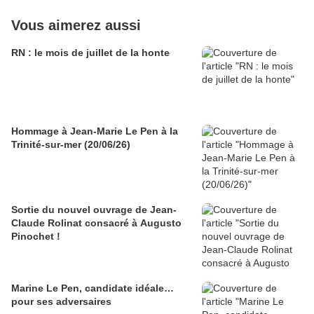
Vous aimerez aussi
RN : le mois de juillet de la honte
Hommage à Jean-Marie Le Pen à la
Trinité-sur-mer (20/06/26)
Sortie du nouvel ouvrage de Jean-
Claude Rolinat consacré à Augusto
Pinochet !
Marine Le Pen, candidate idéale…
pour ses adversaires