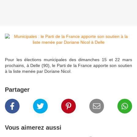
Pour les élections municipales des dimanches 15 et 22 mars
prochains, à Delle (90), le Parti de la France apporte son soutien
à la liste menée par Doriane Nicol.
Partager
Vous aimerez aussi