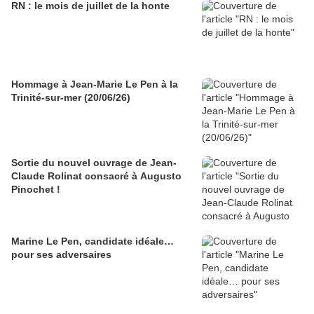
RN : le mois de juillet de la honte
Hommage à Jean-Marie Le Pen à la
Trinité-sur-mer (20/06/26)
Sortie du nouvel ouvrage de Jean-
Claude Rolinat consacré à Augusto
Pinochet !
Marine Le Pen, candidate idéale…
pour ses adversaires