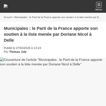
MENU
Accueil
» Municipales : le Parti de la France apporte son soutien à la liste menée par Doriane Nicol à Delle
Municipales : le Parti de la France apporte son
soutien à la liste menée par Doriane Nicol à
Delle
Publié le 27/02/2026 à 13:24
Par
Thomas Joly