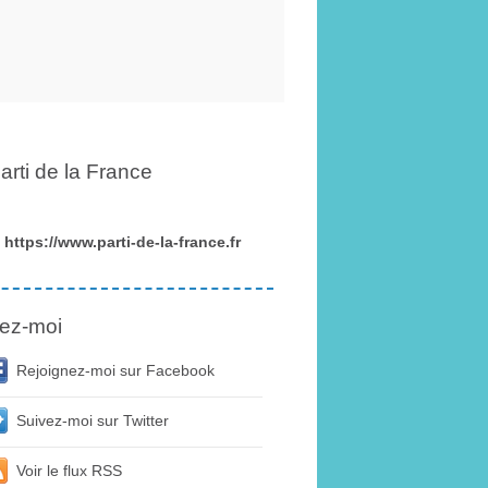
arti de la France
https://www.parti-de-la-france.fr
ez-moi
Rejoignez-moi sur Facebook
Suivez-moi sur Twitter
Voir le flux RSS