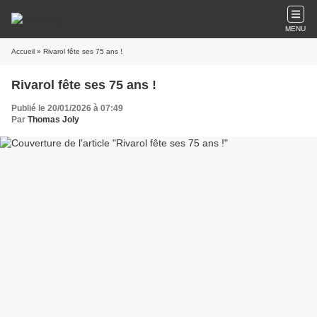
MENU
Accueil
» Rivarol fête ses 75 ans !
Rivarol fête ses 75 ans !
Publié le 20/01/2026 à 07:49
Par
Thomas Joly