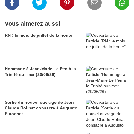
Vous aimerez aussi
RN : le mois de juillet de la honte
Hommage à Jean-Marie Le Pen à la
Trinité-sur-mer (20/06/26)
Sortie du nouvel ouvrage de Jean-
Claude Rolinat consacré à Augusto
Pinochet !