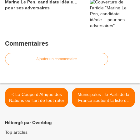
Marine Le Pen, candidate idéale…
pour ses adversaires
Commentaires
Ajouter un commentaire
< La Coupe d’Afrique des
Municipales : le Parti de la
Nations ou l’art de tout rater
France soutient la liste de
Frédéric Mazier à Rouen >
Hébergé par Overblog
Top articles