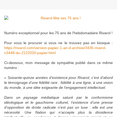
Numéro exceptionnel pour les 75 ans de l'hebdomadaire Rivarol !
Pour vous le procurer si vous ne le trouvez pas en kiosque :
https://rivarol.com/version-papier-1-an-d-archive/3435-rivarol-
n3448-du-2122020-papier.html
Ci-dessous, mon message de sympathie publié dans ce même
numéro :
« Soixante-quinze années d’existence pour Rivarol, c’est d’abord
le témoignage d’une fidélité rare : fidélité à une ligne, à une vision
du monde, à une idée exigeante de l’engagement intellectuel.
Dans un paysage médiatique saturé par le conformisme
idéologique et le gauchisme culturel, l’existence d’une presse
d’opposition de droite radicale n’est pas un luxe : elle est une
nécessité. Une Nation qui n’accepte plus la dissidence