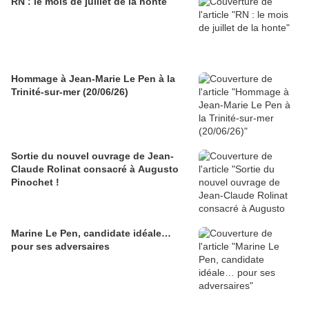
RN : le mois de juillet de la honte
Hommage à Jean-Marie Le Pen à la
Trinité-sur-mer (20/06/26)
Sortie du nouvel ouvrage de Jean-
Claude Rolinat consacré à Augusto
Pinochet !
Marine Le Pen, candidate idéale…
pour ses adversaires