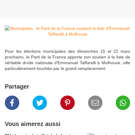
Pour les élections municipales des dimanches 15 et 22 mars
prochains, le Parti de la France apporte son soutien à la liste de
véritable droite nationale d'Emmanuel Taffarelli à Mulhouse, ville
particulièrement touchée par le grand remplacement.
Partager
Vous aimerez aussi