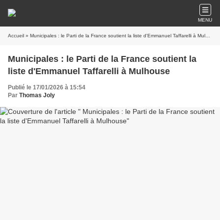
MENU
Accueil
» Municipales : le Parti de la France soutient la liste d'Emmanuel Taffarelli à Mulhouse
Municipales : le Parti de la France soutient la
liste d'Emmanuel Taffarelli à Mulhouse
Publié le 17/01/2026 à 15:54
Par
Thomas Joly