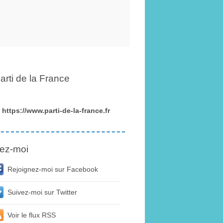
arti de la France
https://www.parti-de-la-france.fr
ez-moi
Rejoignez-moi sur Facebook
Suivez-moi sur Twitter
Voir le flux RSS