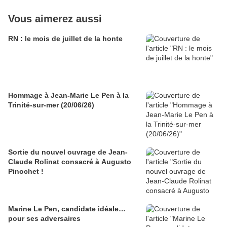
Vous aimerez aussi
RN : le mois de juillet de la honte
Hommage à Jean-Marie Le Pen à la
Trinité-sur-mer (20/06/26)
Sortie du nouvel ouvrage de Jean-
Claude Rolinat consacré à Augusto
Pinochet !
Marine Le Pen, candidate idéale…
pour ses adversaires