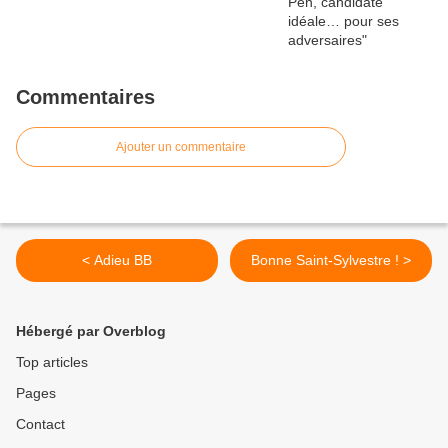
Commentaires
Ajouter un commentaire
< Adieu BB
Bonne Saint-Sylvestre ! >
Hébergé par Overblog
Top articles
Pages
Contact