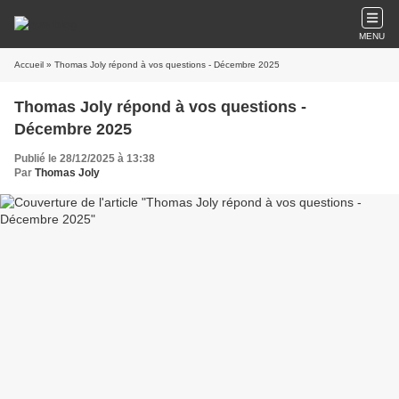
MENU
Accueil
» Thomas Joly répond à vos questions - Décembre 2025
Thomas Joly répond à vos questions -
Décembre 2025
Publié le 28/12/2025 à 13:38
Par
Thomas Joly