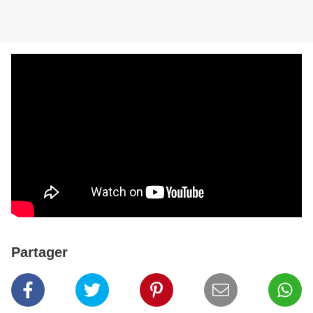
Partager