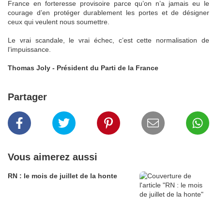
France en forteresse provisoire parce qu’on n’a jamais eu le
courage d’en protéger durablement les portes et de désigner
ceux qui veulent nous soumettre.
Le vrai scandale, le vrai échec, c’est cette normalisation de
l’impuissance.
Thomas Joly - Président du Parti de la France
Partager
Vous aimerez aussi
RN : le mois de juillet de la honte