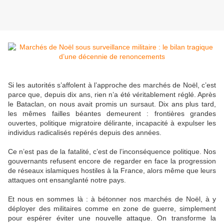
Si les autorités s’affolent à l’approche des marchés de Noël, c’est
parce que, depuis dix ans, rien n’a été véritablement réglé. Après
le Bataclan, on nous avait promis un sursaut. Dix ans plus tard,
les mêmes failles béantes demeurent : frontières grandes
ouvertes, politique migratoire délirante, incapacité à expulser les
individus radicalisés repérés depuis des années.
Ce n’est pas de la fatalité, c’est de l’inconséquence politique. Nos
gouvernants refusent encore de regarder en face la progression
de réseaux islamiques hostiles à la France, alors même que leurs
attaques ont ensanglanté notre pays.
Et nous en sommes là : à bétonner nos marchés de Noël, à y
déployer des militaires comme en zone de guerre, simplement
pour espérer éviter une nouvelle attaque. On transforme la