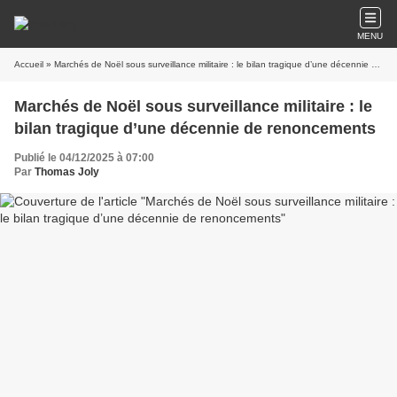
MENU
Accueil
» Marchés de Noël sous surveillance militaire : le bilan tragique d’une décennie de renoncements
Marchés de Noël sous surveillance militaire : le
bilan tragique d’une décennie de renoncements
Publié le 04/12/2025 à 07:00
Par
Thomas Joly