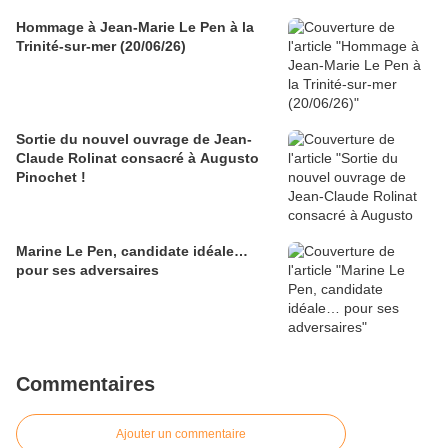
Hommage à Jean-Marie Le Pen à la
Trinité-sur-mer (20/06/26)
Sortie du nouvel ouvrage de Jean-
Claude Rolinat consacré à Augusto
Pinochet !
Marine Le Pen, candidate idéale…
pour ses adversaires
Commentaires
Ajouter un commentaire