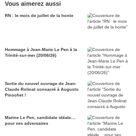
Vous aimerez aussi
RN : le mois de juillet de la honte
Hommage à Jean-Marie Le Pen à la
Trinité-sur-mer (20/06/26)
Sortie du nouvel ouvrage de Jean-
Claude Rolinat consacré à Augusto
Pinochet !
Marine Le Pen, candidate idéale…
pour ses adversaires