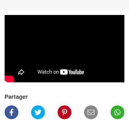
Partager