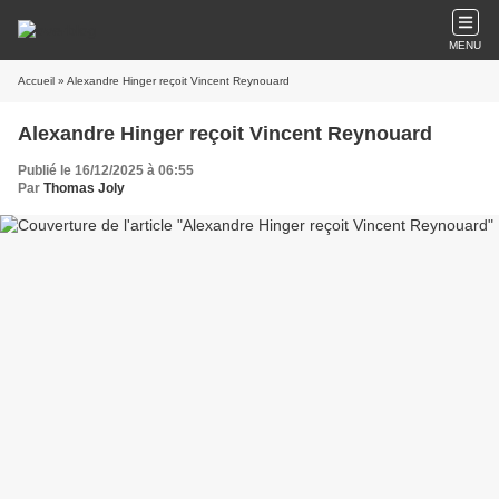
MENU
Accueil
» Alexandre Hinger reçoit Vincent Reynouard
Alexandre Hinger reçoit Vincent Reynouard
Publié le 16/12/2025 à 06:55
Par
Thomas Joly