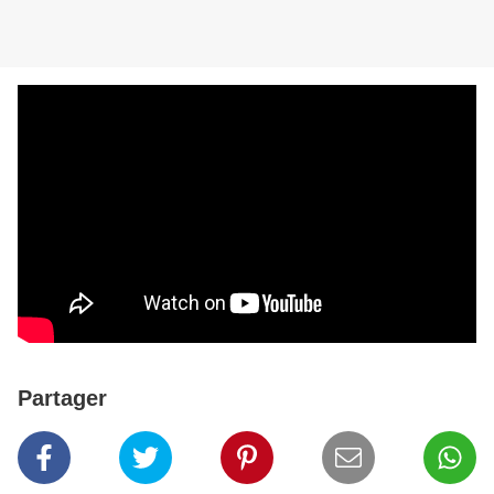
Partager