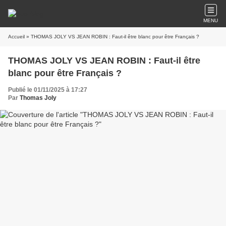
MENU
Accueil
» THOMAS JOLY VS JEAN ROBIN : Faut-il être blanc pour être Français ?
THOMAS JOLY VS JEAN ROBIN : Faut-il être
blanc pour être Français ?
Publié le 01/11/2025 à 17:27
Par
Thomas Joly