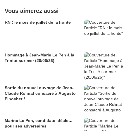
Vous aimerez aussi
RN : le mois de juillet de la honte
Hommage à Jean-Marie Le Pen à la
Trinité-sur-mer (20/06/26)
Sortie du nouvel ouvrage de Jean-
Claude Rolinat consacré à Augusto
Pinochet !
Marine Le Pen, candidate idéale…
pour ses adversaires