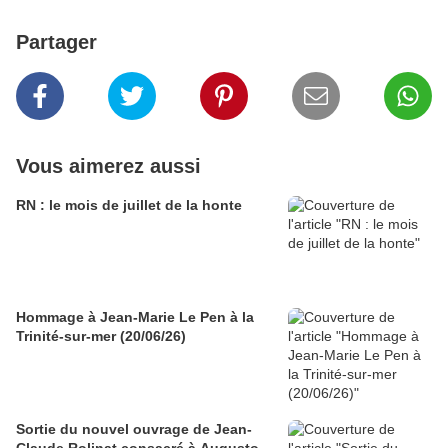
Partager
Vous aimerez aussi
RN : le mois de juillet de la honte
Hommage à Jean-Marie Le Pen à la
Trinité-sur-mer (20/06/26)
Sortie du nouvel ouvrage de Jean-