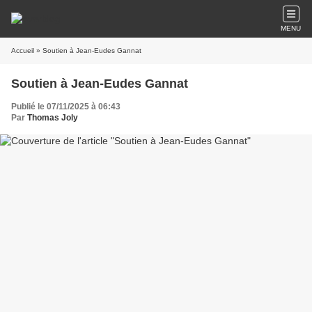
MENU
Accueil
» Soutien à Jean-Eudes Gannat
Soutien à Jean-Eudes Gannat
Publié le 07/11/2025 à 06:43
Par
Thomas Joly