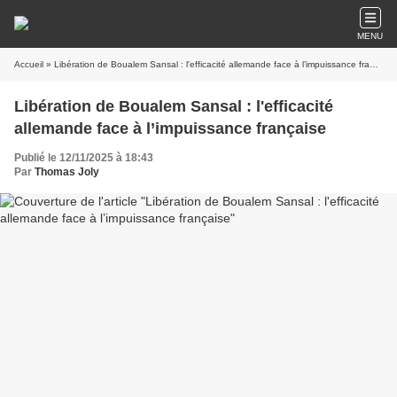
MENU
Accueil
» Libération de Boualem Sansal : l'efficacité allemande face à l’impuissance française
Libération de Boualem Sansal : l'efficacité
allemande face à l’impuissance française
Publié le 12/11/2025 à 18:43
Par
Thomas Joly