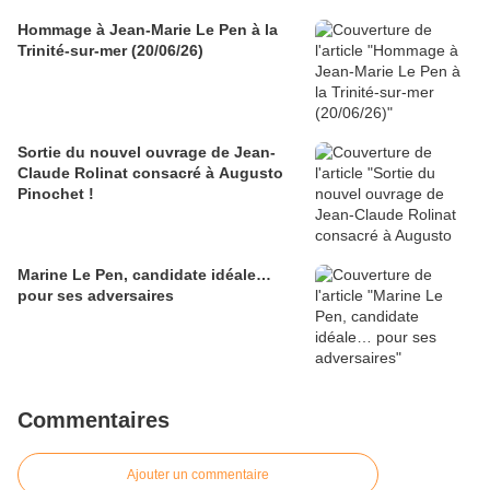
Hommage à Jean-Marie Le Pen à la
Trinité-sur-mer (20/06/26)
Sortie du nouvel ouvrage de Jean-
Claude Rolinat consacré à Augusto
Pinochet !
Marine Le Pen, candidate idéale…
pour ses adversaires
Commentaires
Ajouter un commentaire