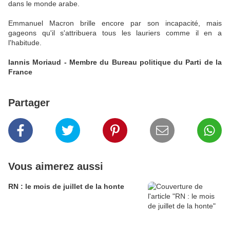
dans le monde arabe.
Emmanuel Macron brille encore par son incapacité, mais
gageons qu'il s'attribuera tous les lauriers comme il en a
l'habitude.
Iannis Moriaud - Membre du Bureau politique du Parti de la
France
Partager
Vous aimerez aussi
RN : le mois de juillet de la honte