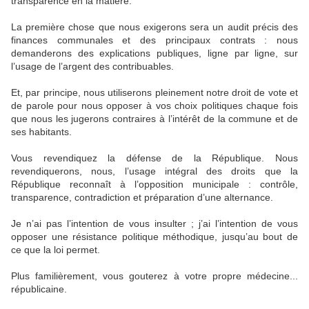
transparence en la matière.
La première chose que nous exigerons sera un audit précis des
finances communales et des principaux contrats : nous
demanderons des explications publiques, ligne par ligne, sur
l’usage de l’argent des contribuables.
Et, par principe, nous utiliserons pleinement notre droit de vote et
de parole pour nous opposer à vos choix politiques chaque fois
que nous les jugerons contraires à l’intérêt de la commune et de
ses habitants.
Vous revendiquez la défense de la République. Nous
revendiquerons, nous, l’usage intégral des droits que la
République reconnaît à l’opposition municipale : contrôle,
transparence, contradiction et préparation d’une alternance.
Je n’ai pas l’intention de vous insulter ; j’ai l’intention de vous
opposer une résistance politique méthodique, jusqu’au bout de
ce que la loi permet.
Plus familièrement, vous gouterez à votre propre médecine...
républicaine.