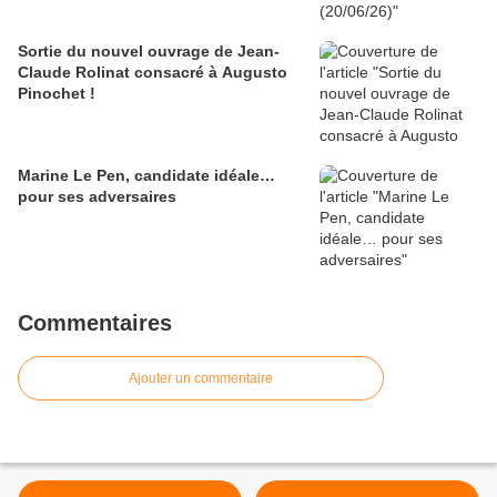
Sortie du nouvel ouvrage de Jean-
Claude Rolinat consacré à Augusto
Pinochet !
Marine Le Pen, candidate idéale…
pour ses adversaires
Commentaires
Ajouter un commentaire