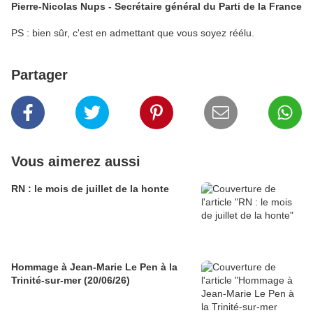
Pierre-Nicolas Nups - Secrétaire général du Parti de la France
PS : bien sûr, c'est en admettant que vous soyez réélu.
Partager
Vous aimerez aussi
RN : le mois de juillet de la honte
Hommage à Jean-Marie Le Pen à la
Trinité-sur-mer (20/06/26)