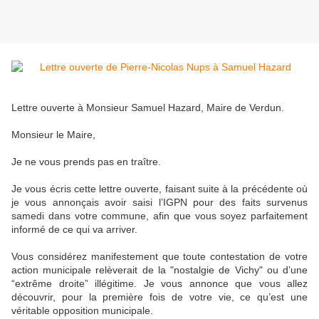
Lettre ouverte à Monsieur Samuel Hazard, Maire de Verdun.
Monsieur le Maire,
Je ne vous prends pas en traître.
Je vous écris cette lettre ouverte, faisant suite à la précédente où
je vous annonçais avoir saisi l’IGPN pour des faits survenus
samedi dans votre commune, afin que vous soyez parfaitement
informé de ce qui va arriver.
Vous considérez manifestement que toute contestation de votre
action municipale relèverait de la "nostalgie de Vichy" ou d’une
“extrême droite” illégitime. Je vous annonce que vous allez
découvrir, pour la première fois de votre vie, ce qu’est une
véritable opposition municipale.