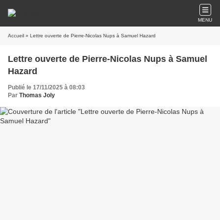
MENU
Accueil
» Lettre ouverte de Pierre-Nicolas Nups à Samuel Hazard
Lettre ouverte de Pierre-Nicolas Nups à Samuel
Hazard
Publié le 17/11/2025 à 08:03
Par
Thomas Joly