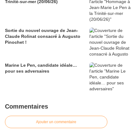
Trinité-sur-mer (20/06/26)
Sortie du nouvel ouvrage de Jean-
Claude Rolinat consacré à Augusto
Pinochet !
Marine Le Pen, candidate idéale…
pour ses adversaires
Commentaires
Ajouter un commentaire