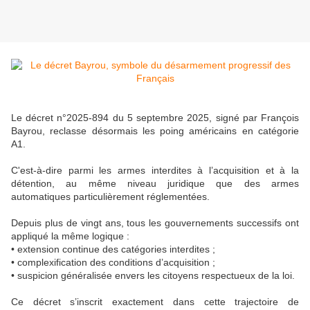
Le décret n°2025-894 du 5 septembre 2025, signé par François
Bayrou, reclasse désormais les poing américains en catégorie
A1.
C'est-à-dire parmi les armes interdites à l’acquisition et à la
détention, au même niveau juridique que des armes
automatiques particulièrement réglementées.
Depuis plus de vingt ans, tous les gouvernements successifs ont
appliqué la même logique :
• extension continue des catégories interdites ;
• complexification des conditions d’acquisition ;
• suspicion généralisée envers les citoyens respectueux de la loi.
Ce décret s’inscrit exactement dans cette trajectoire de