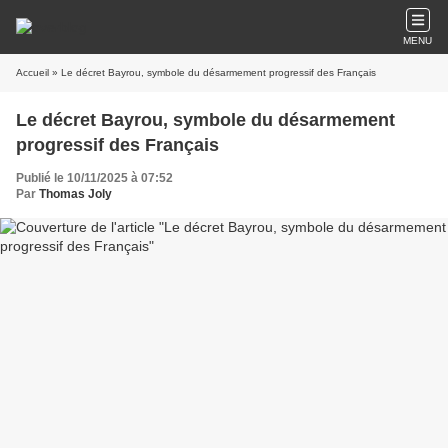
MENU
Accueil
» Le décret Bayrou, symbole du désarmement progressif des Français
Le décret Bayrou, symbole du désarmement
progressif des Français
Publié le 10/11/2025 à 07:52
Par
Thomas Joly