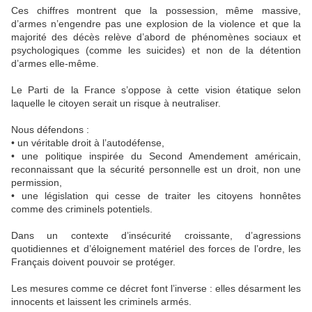
Ces chiffres montrent que la possession, même massive,
d’armes n’engendre pas une explosion de la violence et que la
majorité des décès relève d’abord de phénomènes sociaux et
psychologiques (comme les suicides) et non de la détention
d’armes elle-même.
Le Parti de la France s’oppose à cette vision étatique selon
laquelle le citoyen serait un risque à neutraliser.
Nous défendons :
• un véritable droit à l’autodéfense,
• une politique inspirée du Second Amendement américain,
reconnaissant que la sécurité personnelle est un droit, non une
permission,
• une législation qui cesse de traiter les citoyens honnêtes
comme des criminels potentiels.
Dans un contexte d’insécurité croissante, d’agressions
quotidiennes et d’éloignement matériel des forces de l’ordre, les
Français doivent pouvoir se protéger.
Les mesures comme ce décret font l’inverse : elles désarment les
innocents et laissent les criminels armés.