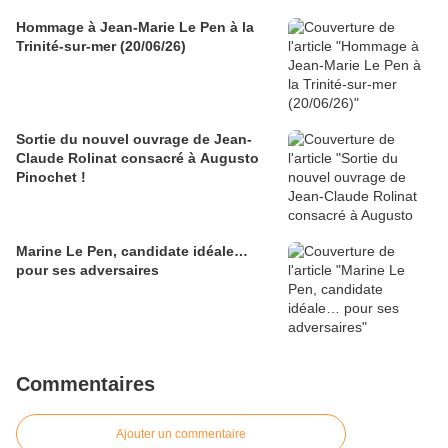
Hommage à Jean-Marie Le Pen à la
Trinité-sur-mer (20/06/26)
Sortie du nouvel ouvrage de Jean-
Claude Rolinat consacré à Augusto
Pinochet !
Marine Le Pen, candidate idéale…
pour ses adversaires
Commentaires
Ajouter un commentaire