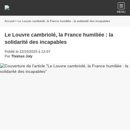
MENU
Accueil
» Le Louvre cambriolé, la France humiliée : la solidarité des incapables
Le Louvre cambriolé, la France humiliée : la
solidarité des incapables
Publié le 22/10/2025 à 12:07
Par
Thomas Joly