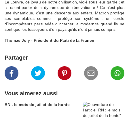
Le Louvre, ce joyau de notre civilisation, violé sous leur garde ; et
ils osent parler de « dynamique de rénovation » ! Ce n’est plus
une dynamique, c’est une descente aux enfers. Macron protège
ses semblables comme il protège son système : un cercle
d’incompétents persuadés d’incarner la modernité quand ils ne
sont que les fossoyeurs d’un pays qu’ils n'ont jamais compris.
Thomas Joly - Président du Parti de la France
Partager
Vous aimerez aussi
RN : le mois de juillet de la honte