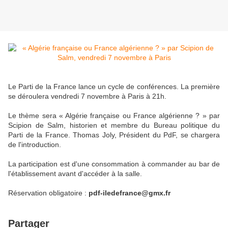
Le Parti de la France lance un cycle de conférences. La première
se déroulera vendredi 7 novembre à Paris à 21h.
Le thème sera « Algérie française ou France algérienne ? » par
Scipion de Salm, historien et membre du Bureau politique du
Parti de la France. Thomas Joly, Président du PdF, se chargera
de l'introduction.
La participation est d'une consommation à commander au bar de
l'établissement avant d'accéder à la salle.
Réservation obligatoire :
pdf-iledefrance@gmx.fr
Partager