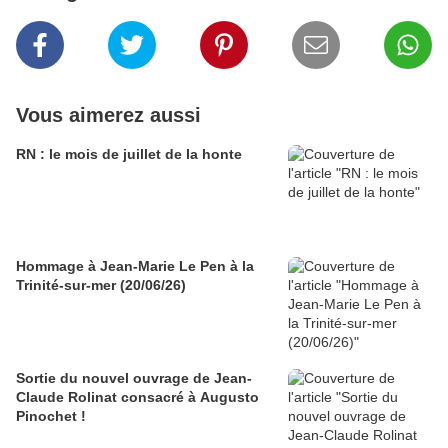
Vous aimerez aussi
RN : le mois de juillet de la honte
Hommage à Jean-Marie Le Pen à la
Trinité-sur-mer (20/06/26)
Sortie du nouvel ouvrage de Jean-
Claude Rolinat consacré à Augusto
Pinochet !