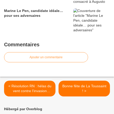
Marine Le Pen, candidate idéale…
pour ses adversaires
Commentaires
Ajouter un commentaire
< Résolution RN : hélas du
Bonne fête de La Toussaint
vent contre l'invasion
! >
algérienne
Hébergé par Overblog