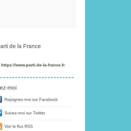
arti de la France
https://www.parti-de-la-france.fr
ez-moi
Rejoignez-moi sur Facebook
Suivez-moi sur Twitter
Voir le flux RSS