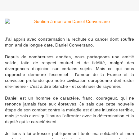
J’ai appris avec consternation la rechute du cancer dont souffre
mon ami de longue date, Daniel Conversano.
Depuis de nombreuses années, nous partageons une amitié
solide, faite de respect mutuel et de fidélité, malgré des
divergences d’opinion sur certains sujets. Mais ce qui nous
rapproche demeure l’essentiel : l’amour de la France et la
conviction profonde que notre civilisation européenne doit rester
elle-même - c'est à dire blanche - et continuer de rayonner.
Daniel est un homme de caractère, franc, courageux, qui ne
renonce jamais face aux épreuves. Je sais que cette nouvelle
étape de son combat contre la maladie est d’une injustice terrible,
mais je sais aussi qu’il saura l’affronter avec la détermination et la
dignité qui le caractérisent.
Je tiens à lui adresser publiquement toute ma solidarité et mon