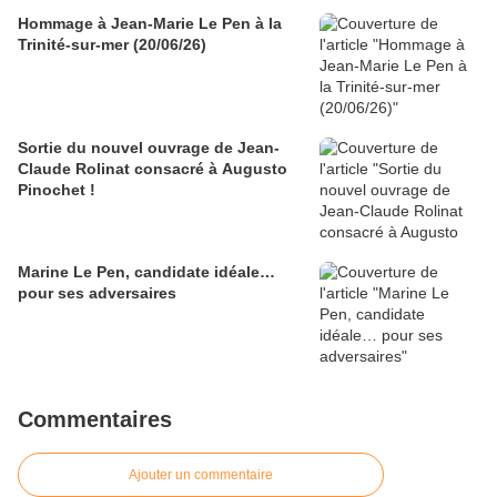
Hommage à Jean-Marie Le Pen à la
Trinité-sur-mer (20/06/26)
Sortie du nouvel ouvrage de Jean-
Claude Rolinat consacré à Augusto
Pinochet !
Marine Le Pen, candidate idéale…
pour ses adversaires
Commentaires
Ajouter un commentaire