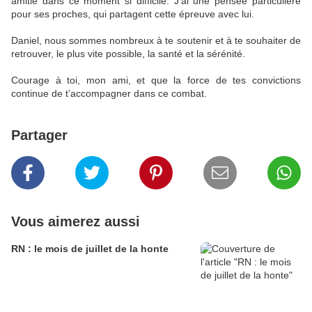
amitié dans ce moment si difficile. J’ai une pensée particulière
pour ses proches, qui partagent cette épreuve avec lui.
Daniel, nous sommes nombreux à te soutenir et à te souhaiter de
retrouver, le plus vite possible, la santé et la sérénité.
Courage à toi, mon ami, et que la force de tes convictions
continue de t’accompagner dans ce combat.
Partager
Vous aimerez aussi
RN : le mois de juillet de la honte