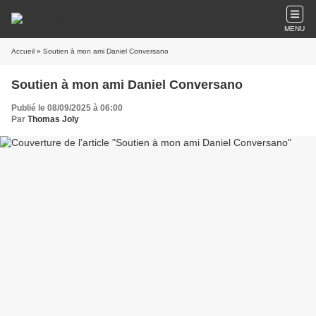
MENU
Accueil
» Soutien à mon ami Daniel Conversano
Soutien à mon ami Daniel Conversano
Publié le 08/09/2025 à 06:00
Par
Thomas Joly