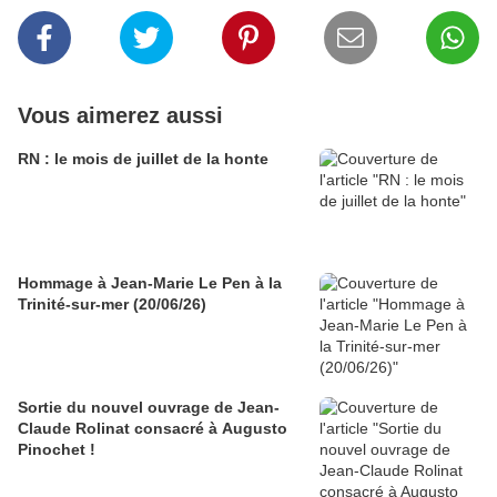
Vous aimerez aussi
RN : le mois de juillet de la honte
Hommage à Jean-Marie Le Pen à la
Trinité-sur-mer (20/06/26)
Sortie du nouvel ouvrage de Jean-
Claude Rolinat consacré à Augusto
Pinochet !