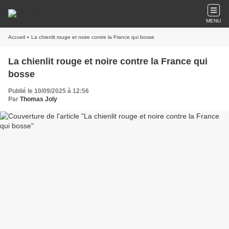
MENU
Accueil
» La chienlit rouge et noire contre la France qui bosse
La chienlit rouge et noire contre la France qui
bosse
Publié le 10/09/2025 à 12:56
Par
Thomas Joly