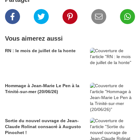
Vous aimerez aussi
RN : le mois de juillet de la honte
Hommage à Jean-Marie Le Pen à la
Trinité-sur-mer (20/06/26)
Sortie du nouvel ouvrage de Jean-
Claude Rolinat consacré à Augusto
Pinochet !