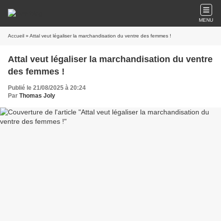
MENU
Accueil
» Attal veut légaliser la marchandisation du ventre des femmes !
Attal veut légaliser la marchandisation du ventre
des femmes !
Publié le 21/08/2025 à 20:24
Par
Thomas Joly