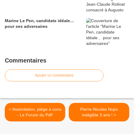
Marine Le Pen, candidate idéale…
pour ses adversaires
Commentaires
Ajouter un commentaire
< Assimilation, piège à cons
Pierre-Nicolas Nups
- Le Forum du PdF
inéligible 3 ans ! >