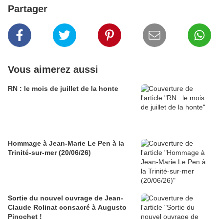
Partager
Vous aimerez aussi
RN : le mois de juillet de la honte
Hommage à Jean-Marie Le Pen à la
Trinité-sur-mer (20/06/26)
Sortie du nouvel ouvrage de Jean-
Claude Rolinat consacré à Augusto
Pinochet !