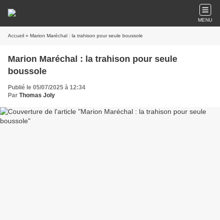
MENU
Accueil
» Marion Maréchal : la trahison pour seule boussole
Marion Maréchal : la trahison pour seule
boussole
Publié le 05/07/2025 à 12:34
Par
Thomas Joly