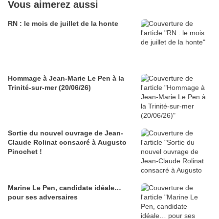
Vous aimerez aussi
RN : le mois de juillet de la honte
Hommage à Jean-Marie Le Pen à la
Trinité-sur-mer (20/06/26)
Sortie du nouvel ouvrage de Jean-
Claude Rolinat consacré à Augusto
Pinochet !
Marine Le Pen, candidate idéale…
pour ses adversaires