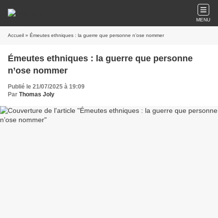
MENU
Accueil
» Émeutes ethniques : la guerre que personne n’ose nommer
Émeutes ethniques : la guerre que personne
n’ose nommer
Publié le 21/07/2025 à 19:09
Par
Thomas Joly