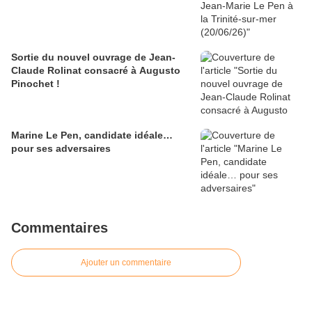
Sortie du nouvel ouvrage de Jean-
Claude Rolinat consacré à Augusto
Pinochet !
Marine Le Pen, candidate idéale…
pour ses adversaires
Commentaires
Ajouter un commentaire