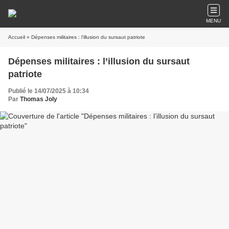
MENU
Accueil
» Dépenses militaires : l’illusion du sursaut patriote
Dépenses militaires : l’illusion du sursaut
patriote
Publié le 14/07/2025 à 10:34
Par
Thomas Joly