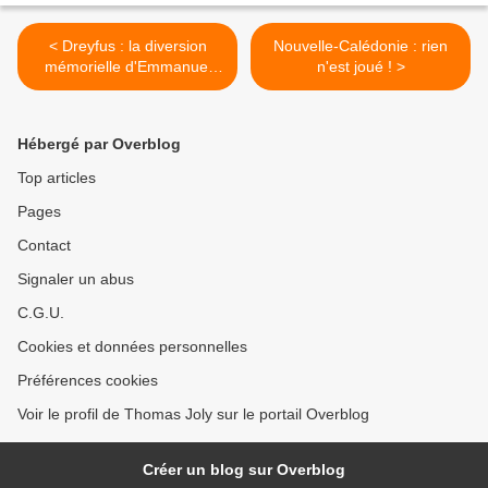
< Dreyfus : la diversion
Nouvelle-Calédonie : rien
mémorielle d'Emmanuel
n'est joué ! >
Macron
Hébergé par Overblog
Top articles
Pages
Contact
Signaler un abus
C.G.U.
Cookies et données personnelles
Préférences cookies
Voir le profil de Thomas Joly sur le portail Overblog
Créer un blog sur Overblog