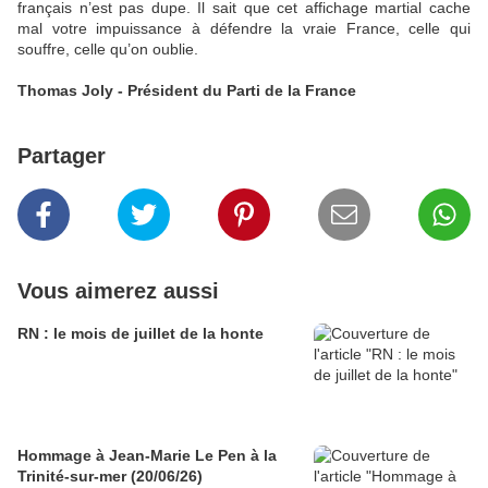
français n’est pas dupe. Il sait que cet affichage martial cache
mal votre impuissance à défendre la vraie France, celle qui
souffre, celle qu’on oublie.
Thomas Joly - Président du Parti de la France
Partager
Vous aimerez aussi
RN : le mois de juillet de la honte
Hommage à Jean-Marie Le Pen à la
Trinité-sur-mer (20/06/26)