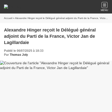
MENU
Accueil
» Alexandre Hinger reçoit le Délégué général adjoint du Parti de la France, Victor Jan de Lagillardaie
Alexandre Hinger reçoit le Délégué général
adjoint du Parti de la France, Victor Jan de
Lagillardaie
Publié le 06/07/2025 à 18:33
Par
Thomas Joly