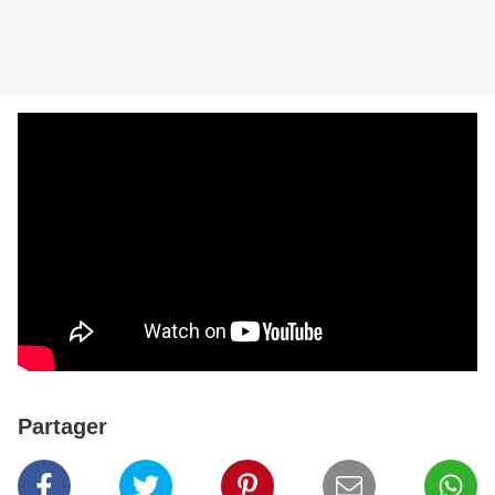
Partager