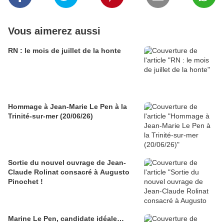
Vous aimerez aussi
RN : le mois de juillet de la honte
Hommage à Jean-Marie Le Pen à la
Trinité-sur-mer (20/06/26)
Sortie du nouvel ouvrage de Jean-
Claude Rolinat consacré à Augusto
Pinochet !
Marine Le Pen, candidate idéale…