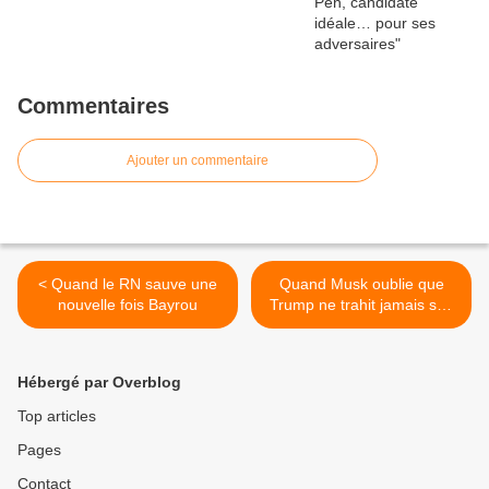
Commentaires
Ajouter un commentaire
< Quand le RN sauve une
Quand Musk oublie que
nouvelle fois Bayrou
Trump ne trahit jamais son
programme >
Hébergé par Overblog
Top articles
Pages
Contact