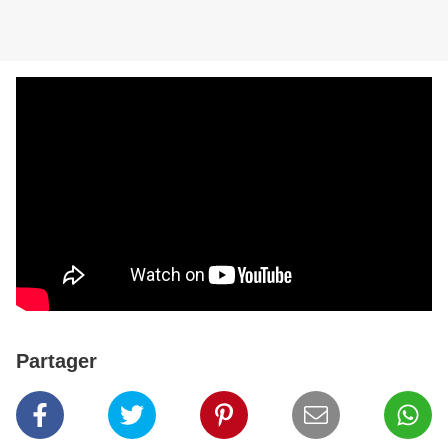
Partager