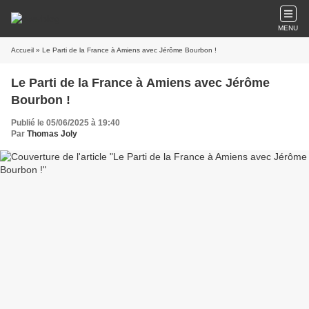
MENU
Accueil
» Le Parti de la France à Amiens avec Jérôme Bourbon !
Le Parti de la France à Amiens avec Jérôme
Bourbon !
Publié le 05/06/2025 à 19:40
Par
Thomas Joly