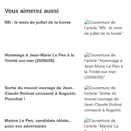
Vous aimerez aussi
RN : le mois de juillet de la honte
Hommage à Jean-Marie Le Pen à la
Trinité-sur-mer (20/06/26)
Sortie du nouvel ouvrage de Jean-
Claude Rolinat consacré à Augusto
Pinochet !
Marine Le Pen, candidate idéale…
pour ses adversaires