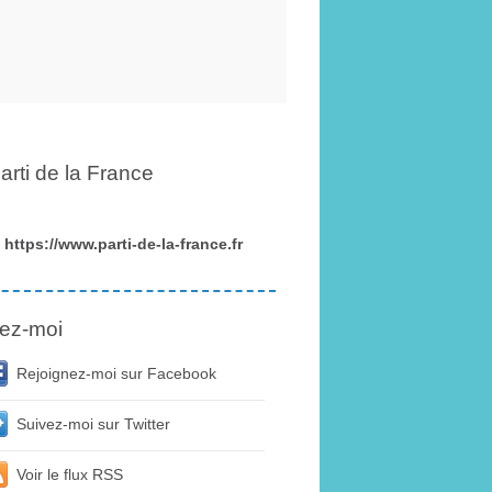
arti de la France
https://www.parti-de-la-france.fr
ez-moi
Rejoignez-moi sur Facebook
Suivez-moi sur Twitter
Voir le flux RSS